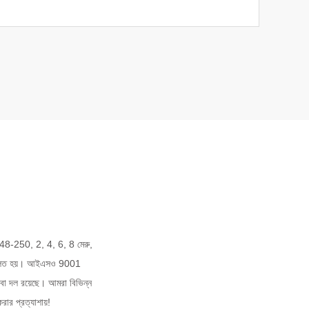
 48-250, 2, 4, 6, 8 মেরু,
িচালিত হয়। আইএসও 9001
ষেবা দল রয়েছে। আমরা বিভিন্ন
ার প্রত্যাশায়!