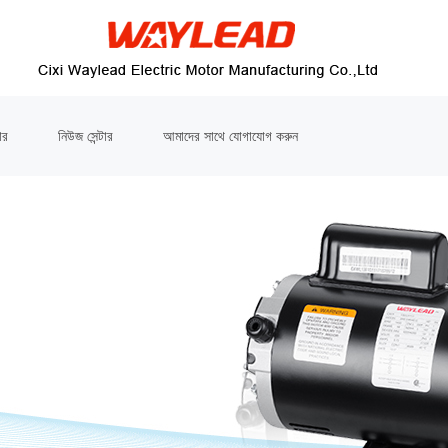
ার
নিউজ সেন্টার
আমাদের সাথে যোগাযোগ করুন