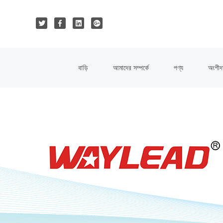
বাড়ি
আমাদের সম্পর্কে
পণ্য
অংশীদ