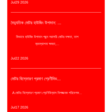
Jul29 2026
বৈদ্যুতিক মোটর হাউজিং উপাদান: ...
কিভাবে হাউজিং উপাদান পছন্দ সরাসরি মোটর দক্ষতা, তাপ
ব্যবস্থাপনা ক্ষমতা,...
Jul22 2026
মোটর বিস্ফোরণ প্রমাণ শ্রেণীবিভ...
A মোটর বিস্ফোরণ প্রমাণ শ্রেণিবিন্যাস বিপজ্জনক পরিবেশক...
Jul17 2026