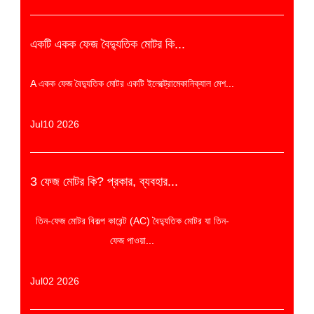
একটি একক ফেজ বৈদ্যুতিক মোটর কি...
A একক ফেজ বৈদ্যুতিক মোটর একটি ইলেক্ট্রোমেকানিক্যাল মেশ...
Jul10 2026
3 ফেজ মোটর কি? প্রকার, ব্যবহার...
তিন-ফেজ মোটর বিকল্প কারেন্ট (AC) বৈদ্যুতিক মোটর যা তিন-
ফেজ পাওয়া...
Jul02 2026