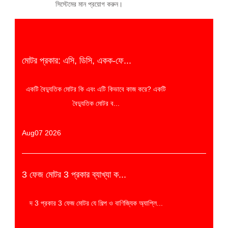
সিস্টেমের মান প্রয়োগ করুন।
মোটর প্রকার: এসি, ডিসি, একক-ফে...
একটি বৈদ্যুতিক মোটর কি এবং এটি কিভাবে কাজ করে? একটি
বৈদ্যুতিক মোটর ব...
Aug07 2026
3 ফেজ মোটর 3 প্রকার ব্যাখ্যা ক...
দ 3 প্রকার 3 ফেজ মোটর যে শিল্প ও বাণিজ্যিক অ্যাপ্লি...