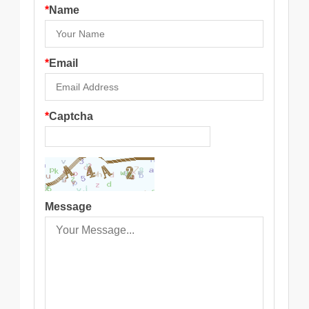
*
Name
*
Email
*
Captcha
Message