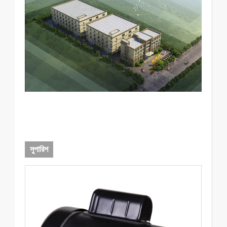
সুপারিশ