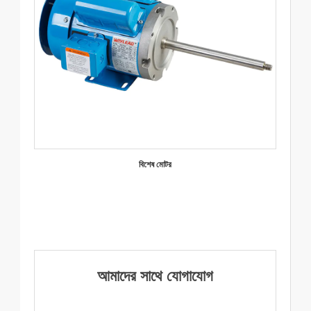
বিশেষ মোটর
আমাদের সাথে যোগাযোগ