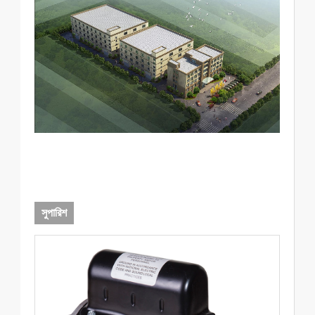
সুপারিশ