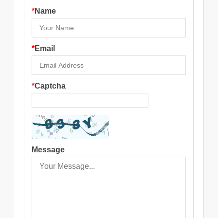
*
Name
*
Email
*
Captcha
Message