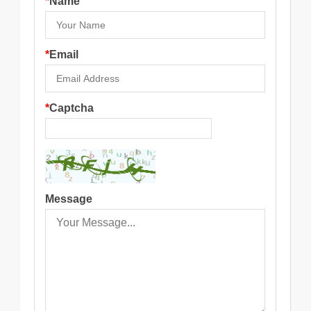
*
Name
*
Email
*
Captcha
Message