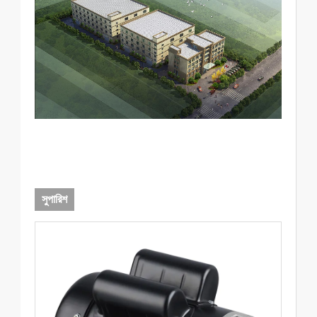
সুপারিশ