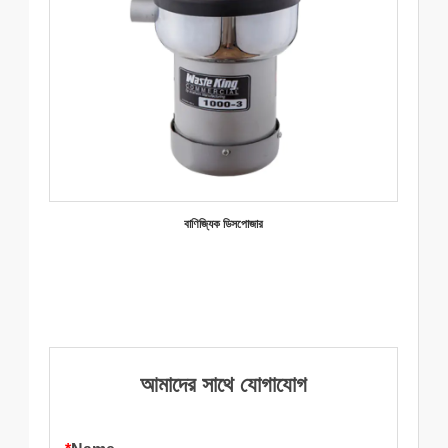
বাণিজ্যিক ডিসপোজার
আমাদের সাথে যোগাযোগ